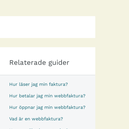
Relaterade guider
Hur läser jag min faktura?
Hur betalar jag min webbfaktura?
Hur öppnar jag min webbfaktura?
Vad är en webbfaktura?