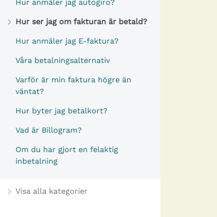
Hur anmäler jag autogiro?
Hur ser jag om fakturan är betald?
Hur anmäler jag E-faktura?
Våra betalningsalternativ
Varför är min faktura högre än
väntat?
Hur byter jag betalkort?
Vad är Billogram?
Om du har gjort en felaktig
inbetalning
Visa alla kategorier